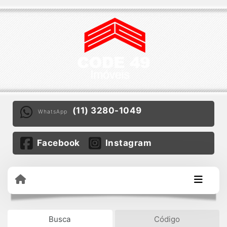
(11) 3280-1049
WhatsApp
Facebook
Instagram
Busca
Código