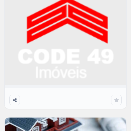
Temporada - Teste