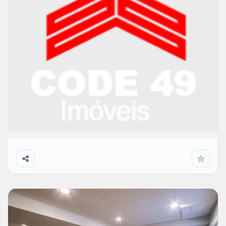
apartamento com grupo